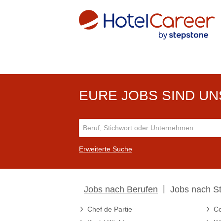
EURE JOBS SIND UN
Erweiterte Suche
|
Jobs nach Berufen
Jobs nach S
Chef de Partie
Co