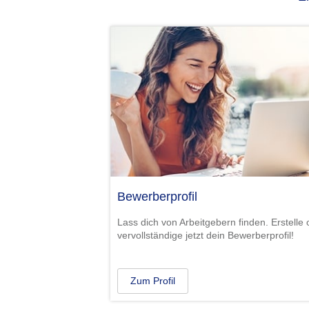
Bewerberprofil
Lass dich von Arbeitgebern finden. Erstelle 
vervollständige jetzt dein Bewerberprofil!
Zum Profil