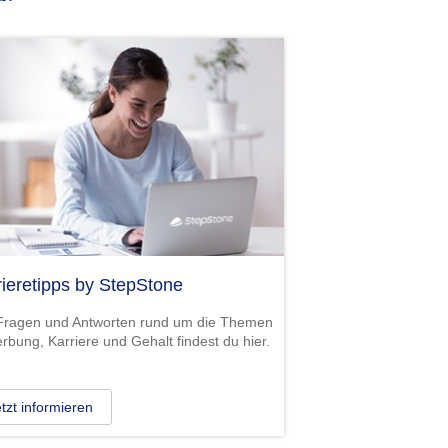
rieretipps by StepStone
 Fragen und Antworten rund um die Themen
bung, Karriere und Gehalt findest du hier.
tzt informieren