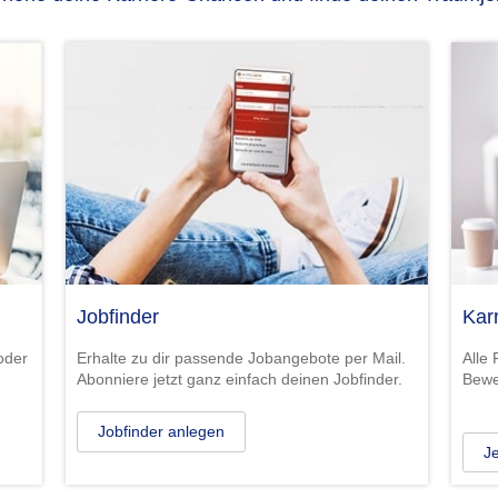
Jobfinder
Kar
Alle
oder
Erhalte zu dir passende Jobangebote per Mail.
Bewer
Abonniere jetzt ganz einfach deinen Jobfinder.
Jobfinder anlegen
Je